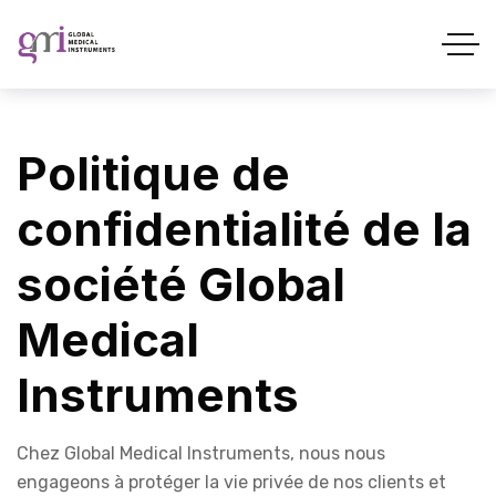
Politique de
confidentialité de la
société Global
Medical
Instruments
Chez Global Medical Instruments, nous nous
engageons à protéger la vie privée de nos clients et