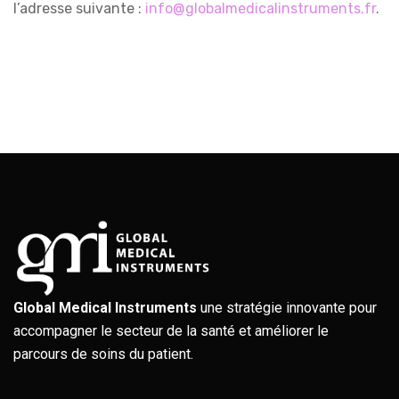
l’adresse suivante :
info@globalmedicalinstruments.fr
.
Global Medical Instruments
une stratégie innovante pour
accompagner le secteur de la santé et améliorer le
parcours de soins du patient.