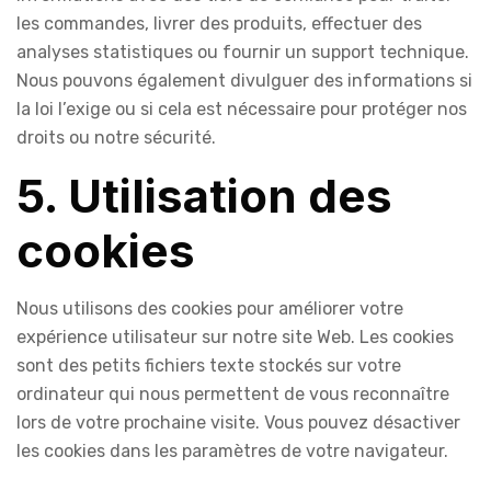
les commandes, livrer des produits, effectuer des
analyses statistiques ou fournir un support technique.
Nous pouvons également divulguer des informations si
la loi l’exige ou si cela est nécessaire pour protéger nos
droits ou notre sécurité.
5. Utilisation des
cookies
Nous utilisons des cookies pour améliorer votre
expérience utilisateur sur notre site Web. Les cookies
sont des petits fichiers texte stockés sur votre
ordinateur qui nous permettent de vous reconnaître
lors de votre prochaine visite. Vous pouvez désactiver
les cookies dans les paramètres de votre navigateur.