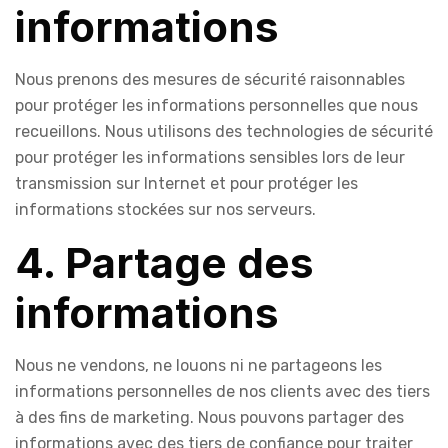
informations
Nous prenons des mesures de sécurité raisonnables
pour protéger les informations personnelles que nous
recueillons. Nous utilisons des technologies de sécurité
pour protéger les informations sensibles lors de leur
transmission sur Internet et pour protéger les
informations stockées sur nos serveurs.
4. Partage des
informations
Nous ne vendons, ne louons ni ne partageons les
informations personnelles de nos clients avec des tiers
à des fins de marketing. Nous pouvons partager des
informations avec des tiers de confiance pour traiter