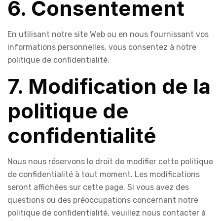
6. Consentement
En utilisant notre site Web ou en nous fournissant vos
informations personnelles, vous consentez à notre
politique de confidentialité.
7. Modification de la
politique de
confidentialité
Nous nous réservons le droit de modifier cette politique
de confidentialité à tout moment. Les modifications
seront affichées sur cette page. Si vous avez des
questions ou des préoccupations concernant notre
politique de confidentialité, veuillez nous contacter à