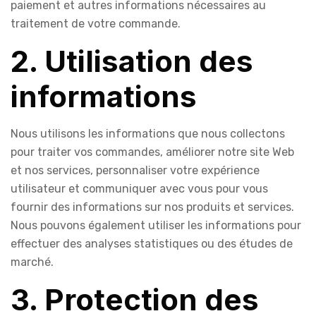
paiement et autres informations nécessaires au
traitement de votre commande.
2. Utilisation des
informations
Nous utilisons les informations que nous collectons
pour traiter vos commandes, améliorer notre site Web
et nos services, personnaliser votre expérience
utilisateur et communiquer avec vous pour vous
fournir des informations sur nos produits et services.
Nous pouvons également utiliser les informations pour
effectuer des analyses statistiques ou des études de
marché.
3. Protection des