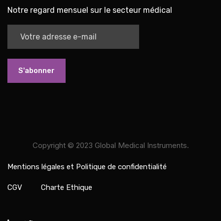
Notre regard mensuel sur le secteur médical
S'abonner
Copyright ©
2023
Global Medical Instruments.
Mentions légales et Politique de confidentialité
CGV
Charte Ethique