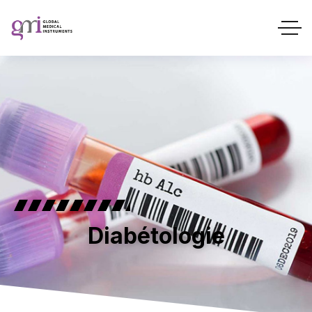
Diabétologie