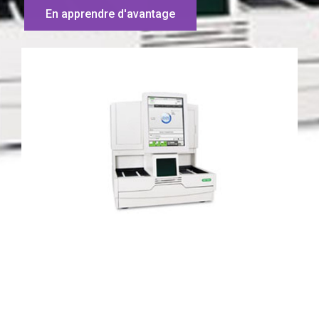
En apprendre d'avantage