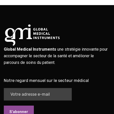
Global Medical Instruments
une stratégie innovante pour
accompagner le secteur de la santé et améliorer le
parcours de soins du patient.
Notre regard mensuel sur le secteur médical
S'abonner