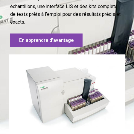
échantillons, une interface LIS et des kits complets
de tests prêts à l’emploi pour des résultats précis et
exacts.
En apprendre d'avantage