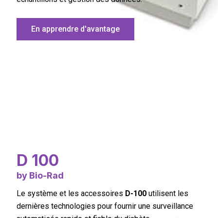
En apprendre d'avantage
D 100
by Bio-Rad
Le système et les accessoires
D-100
utilisent les
dernières technologies pour fournir une surveillance